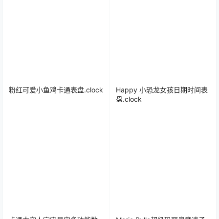
粉红可爱小鱼鸡卡通表盘.clock
Happy 小恐龙女孩日期时间表
盘.clock