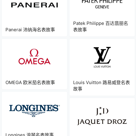
Patek Philippe 百达翡丽名
Panerai 沛纳海名表故事
表故事
OMEGA 欧米茄名表故事
Louis Vuitton 路易威登名表
故事
Longines 浪琴名表故事