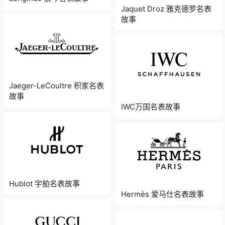
Jaquet Droz 雅克德罗名表
故事
Jaeger-LeCoultre 积家名表
故事
IWC万国名表故事
Hublot 宇舶名表故事
Hermès 爱马仕名表故事