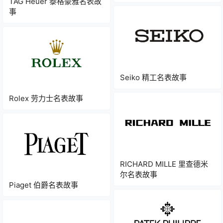
TAG Heuer 泰格豪雅名表故
事
Seiko 精工名表故事
Rolex 劳力士名表故事
RICHARD MILLE 里查德米
尔名表故事
Piaget 伯爵名表故事