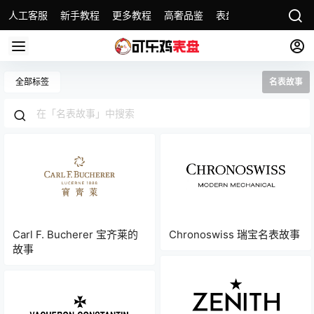
人工客服
新手教程
更多教程
高奢品鉴
表盘精选
名表故事
全部标签
名表故事
Carl F. Bucherer 宝齐莱的
Chronoswiss 瑞宝名表故事
故事