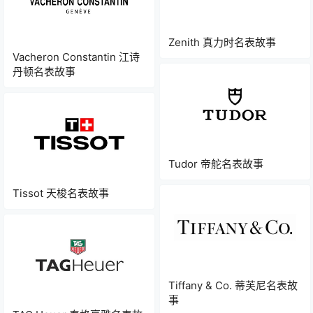
Zenith 真力时名表故事
Vacheron Constantin 江诗
丹顿名表故事
Tudor 帝舵名表故事
Tissot 天梭名表故事
Tiffany & Co. 蒂芙尼名表故
事