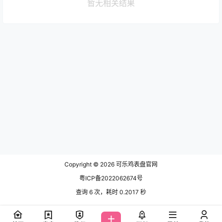
暂无相关结果
Copyright © 2026
可乐鸡表盘官网
粤ICP备2022062674号
查询 6 次，耗时 0.2017 秒