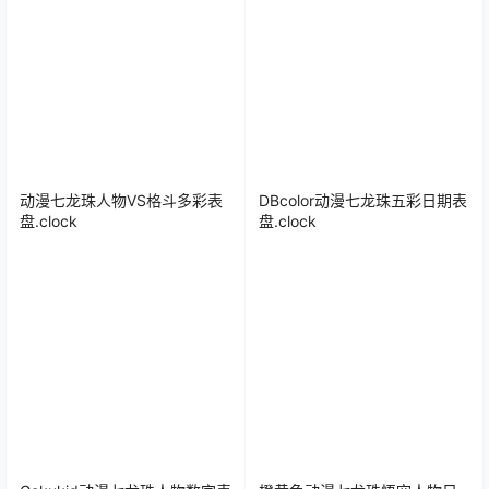
动漫七龙珠人物VS格斗多彩表
DBcolor动漫七龙珠五彩日期表
盘.clock
盘.clock