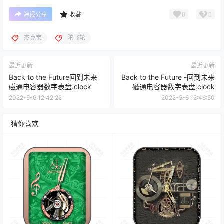
0
0
海报分享
收藏
杰克宝
陀飞轮
最近更新
最近更新
Back to the Future回到未来
Back to the Future -回到未来
磁通电容器数字表盘.clock
磁通电容器数字表盘.clock
2022-5-6 12:42:22
2022-5-6 12:46:50
猜你喜欢