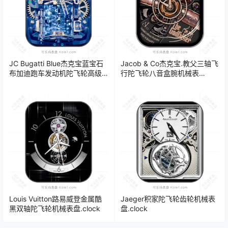
JC Bugatti Blue杰克宝蓝宝石
Jacob & Co杰克宝.教父三轴飞
布加迪跑车发动机陀飞轮高级
行陀飞轮八音盒腕机械表
机械表盘.clock
盘.clock&clock2
Louis Vuitton路易威登金属酷
Jaeger积家陀飞轮齿轮机械表
黑双轴陀飞轮机械表盘.clock
盘.clock