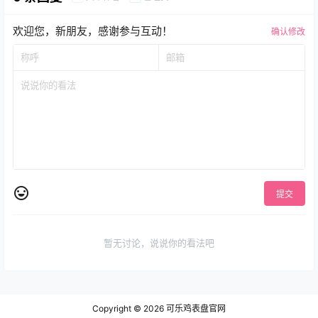
欢迎您，新朋友，感谢参与互动！
确认修改
提交
暂无讨论，说说你的看法吧
Copyright © 2026
可乐鸡表盘官网