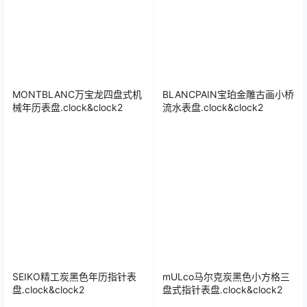
MONTBLANC万宝龙四盘式机
BLANCPAIN宝珀金雕古画小桥
械年历表盘.clock&clock2
流水表盘.clock&clock2
SEIKO精工炭黑色年历指针表
mULco马尔克炭黑色小方格三
盘.clock&clock2
盘式指针表盘.clock&clock2