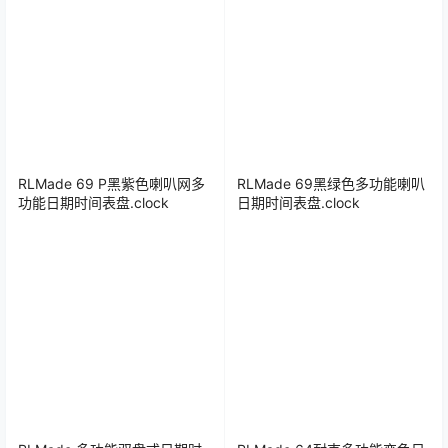
RLMade 69 P黑紫色喇叭网多
RLMade 69黑绿色多功能喇叭
功能日期时间表盘.clock
日期时间表盘.clock