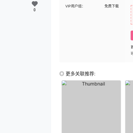
VIP用户组：
免费下载
0
◎ 更多关联推荐: