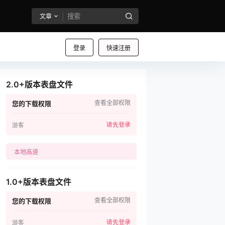
文章
登录
快速注册
2.0+版本表盘文件
查看全部权限
您的下载权限
请先登录
游客
本地高速
1.0+版本表盘文件
查看全部权限
您的下载权限
请先登录
游客