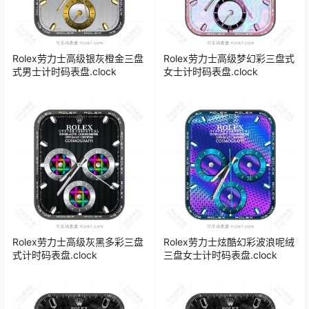
Rolex劳力士高级银灰橙金三盘
Rolex劳力士高级梦幻彩三盘式
式男士计时码表盘.clock
女士计时码表盘.clock
Rolex劳力士高级灰黑多彩三盘
Rolex劳力士炫酷幻彩波浪呢绒
式计时码表盘.clock
三盘女士计时码表盘.clock