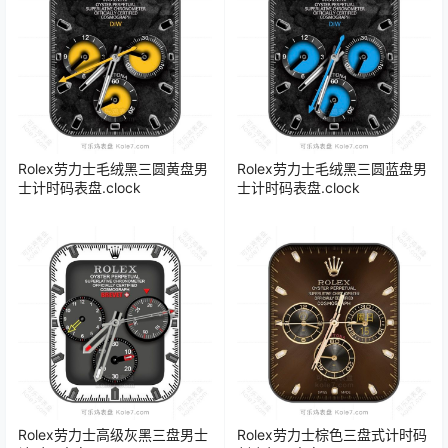
Rolex劳力士毛绒黑三圆黄盘男
Rolex劳力士毛绒黑三圆蓝盘男
士计时码表盘.clock
士计时码表盘.clock
Rolex劳力士高级灰黑三盘男士
Rolex劳力士棕色三盘式计时码