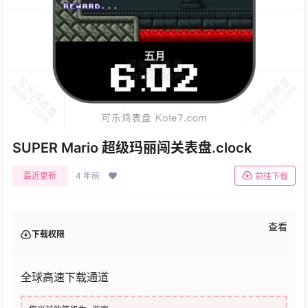
SUPER Mario 超级玛丽闯关表盘.clock
最近更新
4 年前
前往下载
查看
下载权限
全球高速下载通道