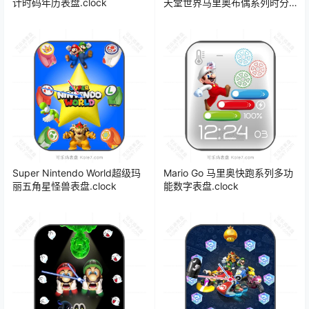
计时码年历表盘.clock
天堂世界马里奥布偶系列时分
表盘.clock
Super Nintendo World超级玛
Mario Go 马里奥快跑系列多功
丽五角星怪兽表盘.clock
能数字表盘.clock