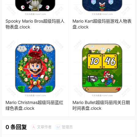
Spooky Mario Bros超级玛丽人
Mario Kart超级玛丽游戏人物表
物表盘.clock
盘.clock
Mario Christmas超级玛丽蓝红
Mario Bullet超级玛丽闯关日期
绿色表盘.clock
时间表盘.clock
0 条回复
文章作者
管理员
A
M