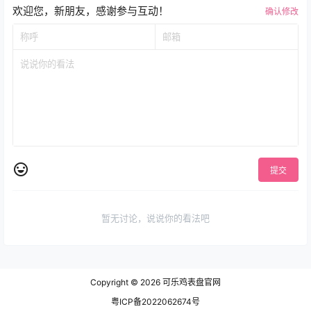
欢迎您，新朋友，感谢参与互动！
确认修改
提交
暂无讨论，说说你的看法吧
Copyright © 2026
可乐鸡表盘官网
粤ICP备2022062674号