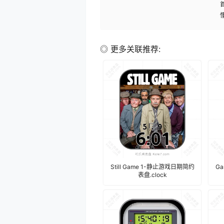
◎ 更多关联推荐:
Still Game 1-静止游戏日期简约
G
表盘.clock