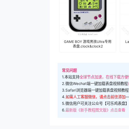
GAME BOY 游戏男孩Ultra专用
L
表盘.clock&clock2
常见问题
1.本站支持
全球节点加速，在线下载方便
2.微信Wechat端一键加载表盘视频教程
3.Safari浏览器端一键加载表盘视频教程
4.
如需人工客服微信，请点击前往添加
5.微信用户可关注公众号【可乐鸡表盘】
6.
最新版《新手教程图文版》点击查看