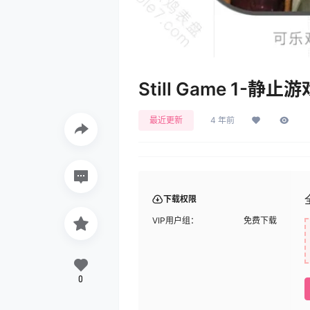
Still Game 1-静
最近更新
4 年前
下载权限
VIP用户组：
免费下载
0