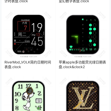
计时表盘.clock
变幻数字表盘.clock
RiverMod_VOLK简约日期时间
苹果apple多功能荧光绿日期表
表盘.clock
盘.clock&clock2