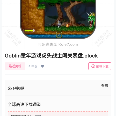
Goblin童年游戏虎头战士闯关表盘.clock
最近更新
4 年前
前往下载
查看
下载权限
全球高速下载通道