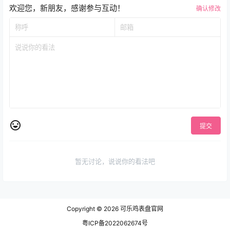
欢迎您，新朋友，感谢参与互动！
确认修改
提交
暂无讨论，说说你的看法吧
Copyright © 2026
可乐鸡表盘官网
粤ICP备2022062674号