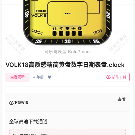
VOLK18高质感精简黄盘数字日期表盘.clock
最近更新
4 年前
前往下载
查看
下载权限
全球高速下载通道