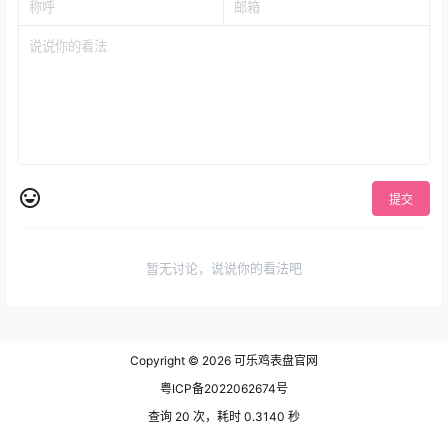
提交
暂无讨论，说说你的看法吧
Copyright © 2026
可乐鸡表盘官网
粤ICP备2022062674号
查询 20 次，耗时 0.3140 秒