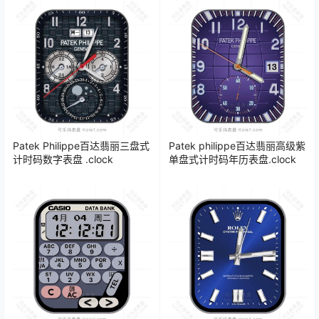
Patek Philippe百达翡丽三盘式
Patek philippe百达翡丽高级紫
计时码数字表盘 .clock
单盘式计时码年历表盘.clock