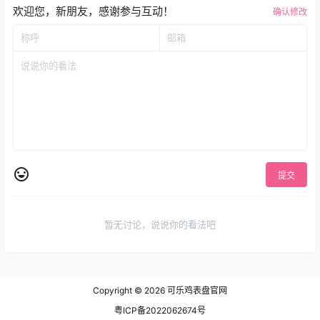
欢迎您，新朋友，感谢参与互动！
确认修改
提交
暂无讨论，说说你的看法吧
Copyright © 2026
可乐鸡表盘官网
粤ICP备2022062674号