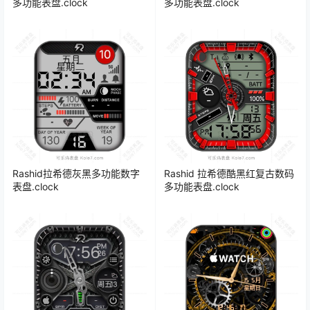
多功能表盘.clock
多功能表盘.clock
Rashid拉希德灰黑多功能数字
Rashid 拉希德酷黑红复古数码
表盘.clock
多功能表盘.clock