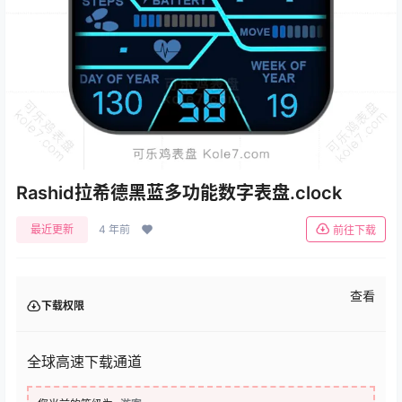
Rashid拉希德黑蓝多功能数字表盘.clock
最近更新
4 年前
前往下载
查看
下载权限
全球高速下载通道