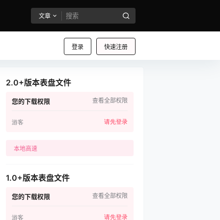
文章
登录
快速注册
2.0+版本表盘文件
查看全部权限
您的下载权限
请先登录
游客
本地高速
1.0+版本表盘文件
查看全部权限
您的下载权限
请先登录
游客