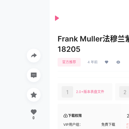
Play
Frank Muller法
18205
官方推荐
4 年前
1
2
2.0+版本表盘文件
下载权限
0
VIP用户组：
免费下载