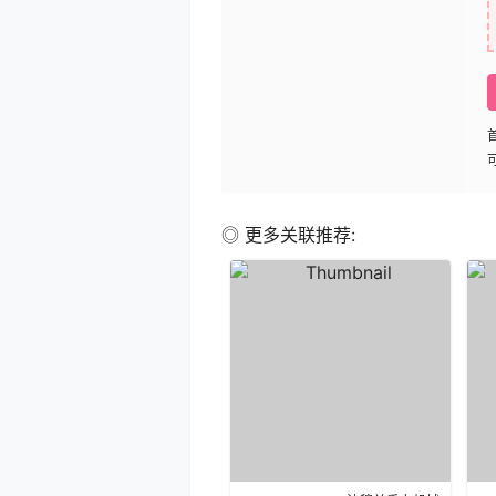
◎ 更多关联推荐: