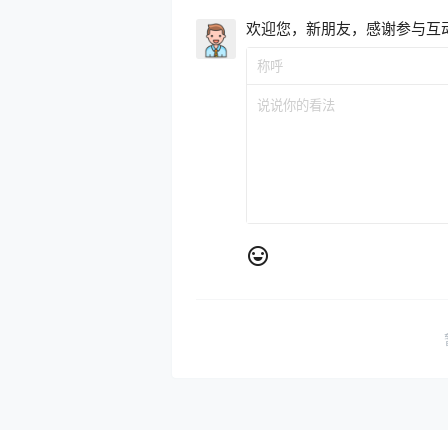
欢迎您，新朋友，感谢参与互