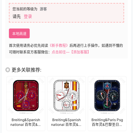
您当前的等级为
游客
请先
登录
本地高速
首次使用请务必优先阅读
《新手教程》
后再进行上手操作，如遇到不懂的
可随时联系官方客服微信：
点击前往—【添加客服】
◎ 更多关联推荐:
Breiting&Spanish
Breiting&Spanish
Breitling&Paris Psg
national 百年灵&西
national 百年灵&西
百年灵&巴黎圣日耳
班牙足球国家队联
班牙足球国家队联
曼足球俱乐部联名