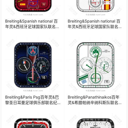
Breiting&Spanish national 百
Breiting&Spanish national 百
年灵&西班牙足球国家队联名纪
年灵&西班牙足球国家队联名纪
念款红色三盘式表盘.clock
念款白色三盘式表盘.clock
Breitling&Paris Psg百年灵&巴
Breitling&Panathinaikos百年
黎圣日耳曼足球俱乐部联名纪
灵&希腊帕纳辛纳科斯队联名纪
念款三盘式计时码表盘.clock
念款三盘式计时码表盘.clock