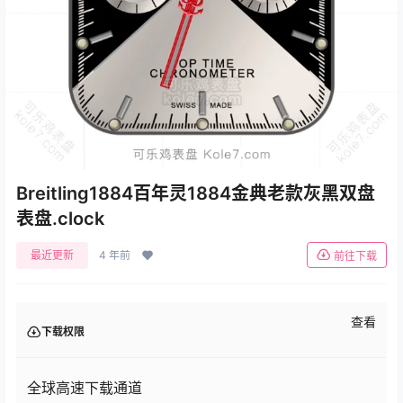
Breitling1884百年灵1884金典老款灰黑双盘
表盘.clock
最近更新
4 年前
前往下载
查看
下载权限
全球高速下载通道