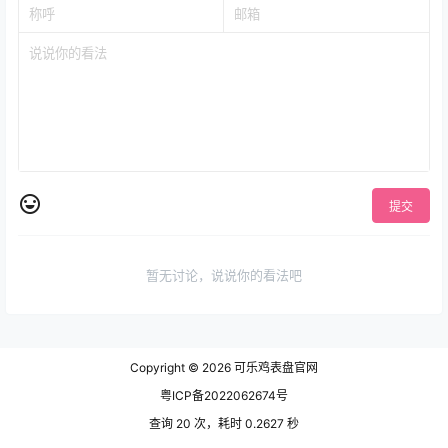
提交
暂无讨论，说说你的看法吧
Copyright © 2026
可乐鸡表盘官网
粤ICP备2022062674号
查询 20 次，耗时 0.2627 秒