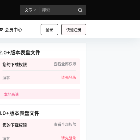
文章
💖 会员中心
登录
快速注册
2.0+版本表盘文件
查看全部权限
您的下载权限
请先登录
游客
本地高速
1.0+版本表盘文件
查看全部权限
您的下载权限
请先登录
游客