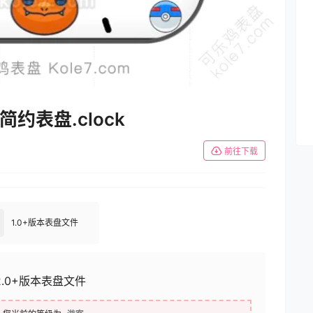
Setting
简约表盘.clock
前往下载
1.0+版本表盘文件
2.0+版本表盘文件