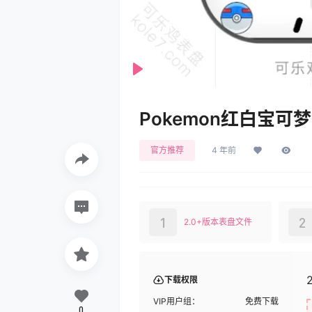
Play
Pokemon红白宝可梦
官方推荐
4 年前
1
2
2.0+版本表盘文件
下载权限
VIP用户组：
免费下载
0