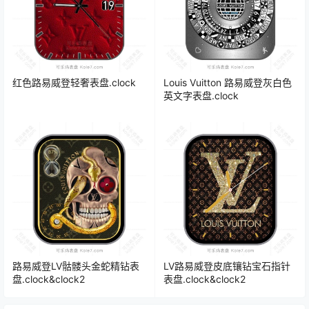
红色路易威登轻奢表盘.clock
Louis Vuitton 路易威登灰白色
英文字表盘.clock
路易威登LV骷髅头金蛇精钻表
LV路易威登皮底镶钻宝石指针
盘.clock&clock2
表盘.clock&clock2