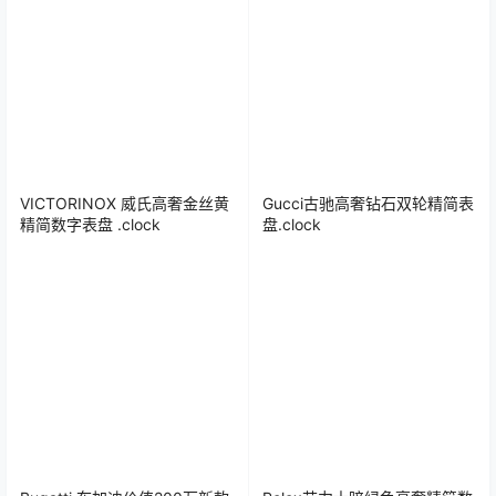
VICTORINOX 威氏高奢金丝黄
Gucci古驰高奢钻石双轮精简表
精简数字表盘 .clock
盘.clock