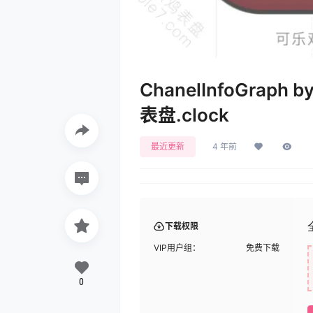
ChanelInfoGrap
表盘.clock
最近更新
4 年前
下载权限
VIP用户组：
免费下载
0