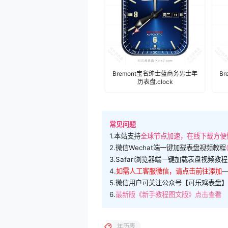
Bremont宝名绅士蓝商务男士年
B
历表盘.clock
常见问题
1.本站支持
全球节点加速，在线下载方便
2.微信Wechat端一键加载表盘视频教程
3.Safari浏览器端一键加载表盘视频教程
4.
如需人工客服微信，请点击前往添加
5.微信用户可关注公众号【可乐鸡表盘】
6.
最新版《新手教程图文版》点击查看
年历表