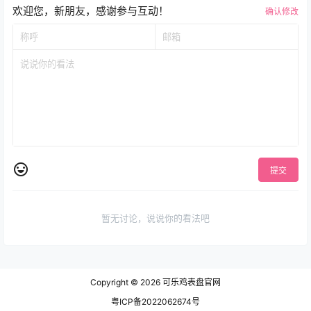
欢迎您，新朋友，感谢参与互动！
确认修改
提交
暂无讨论，说说你的看法吧
Copyright © 2026
可乐鸡表盘官网
粤ICP备2022062674号