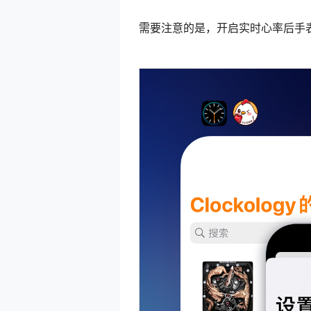
需要注意的是，开启实时心率后手