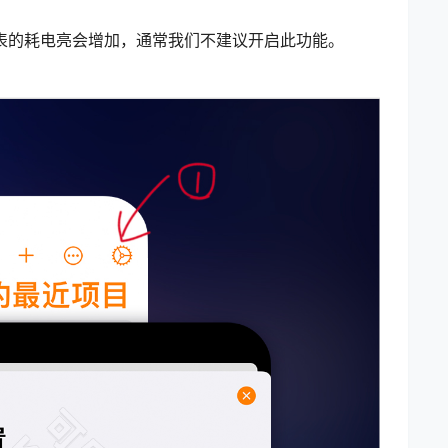
表的耗电亮会增加，通常我们不建议开启此功能。