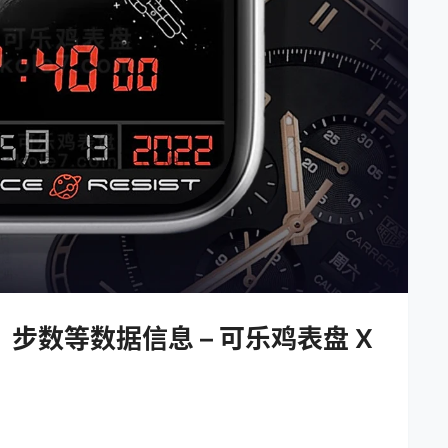
步数等数据信息 – 可乐鸡表盘 X