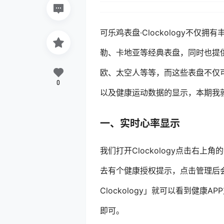
可乐鸡表盘·Clockology不
勒、卡地亚等经典表盘，同时也提
欧、太空人等等，而这些表盘不仅可以
0
以及健康运动数据的显示，本期我
一、实时心率显示
我们打开Clockology点击右
去有个健康授权提示，点击管理后会
Clockology」就可以看到健康A
即可。