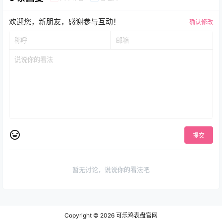
欢迎您，新朋友，感谢参与互动！
确认修改
提交
暂无讨论，说说你的看法吧
Copyright © 2026
可乐鸡表盘官网