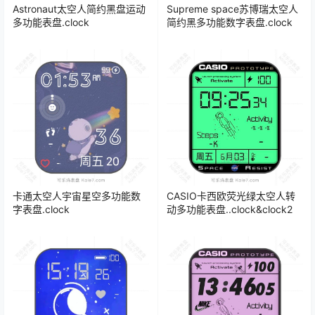
Astronaut太空人简约黑盘运动
Supreme space苏博瑞太空人
多功能表盘.clock
简约黑多功能数字表盘.clock
卡通太空人宇宙星空多功能数
CASIO卡西欧荧光绿太空人转
字表盘.clock
动多功能表盘..clock&clock2