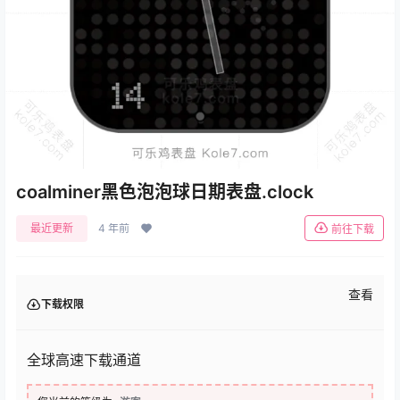
coalminer黑色泡泡球日期表盘.clock
最近更新
4 年前
前往下载
查看
下载权限
全球高速下载通道