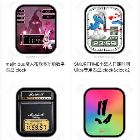
majin buu魔人布欧多功能数字
SMURFTIME小蓝人日期时间
表盘.clock
Ultra专用表盘.clock&clock2