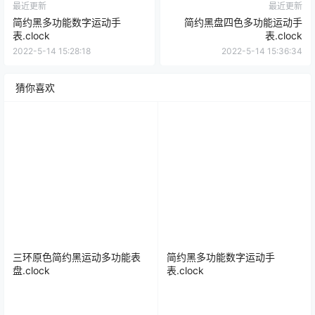
最近更新
最近更新
简约黑多功能数字运动手
简约黑盘四色多功能运动手
表.clock
表.clock
2022-5-14 15:28:18
2022-5-14 15:36:34
猜你喜欢
三环原色简约黑运动多功能表
简约黑多功能数字运动手
盘.clock
表.clock