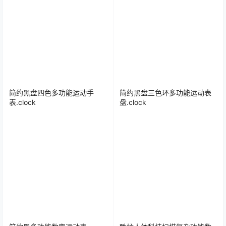
简约黑盘四色多功能运动手
简约黑盘三色环多功能运动表
表.clock
盘.clock