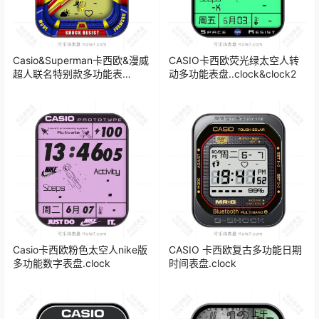
Casio&Superman卡西欧&漫威
CASIO卡西欧荧光绿太空人转
超人联名特别款多功能表
动多功能表盘..clock&clock2
盘.clock
Casio卡西欧粉色太空人nike版
CASIO 卡西欧复古多功能日期
多功能数字表盘.clock
时间表盘.clock