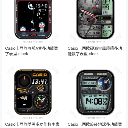
Casio卡西欧哆啦A梦多功能数
Casio卡西欧硬派金属质感多功
字表盘.clock
能数字表盘.clock
Casio卡西欧酷黑多功能数字表
Casio卡西欧旋转地球多功能数