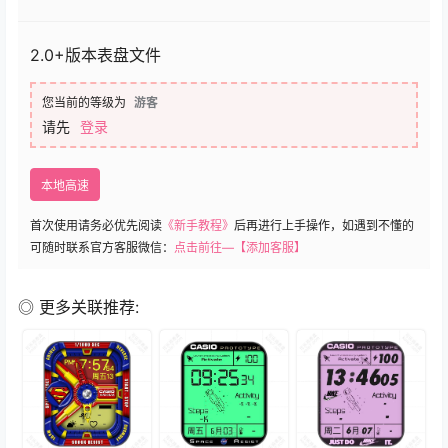
2.0+版本表盘文件
您当前的等级为
游客
请先
登录
本地高速
首次使用请务必优先阅读
《新手教程》
后再进行上手操作，如遇到不懂的
可随时联系官方客服微信：
点击前往—【添加客服】
◎ 更多关联推荐: