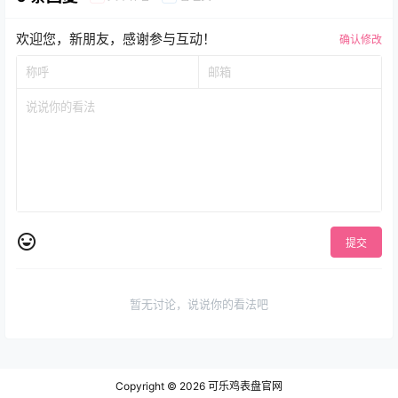
欢迎您，新朋友，感谢参与互动！
确认修改
提交
暂无讨论，说说你的看法吧
Copyright © 2026
可乐鸡表盘官网