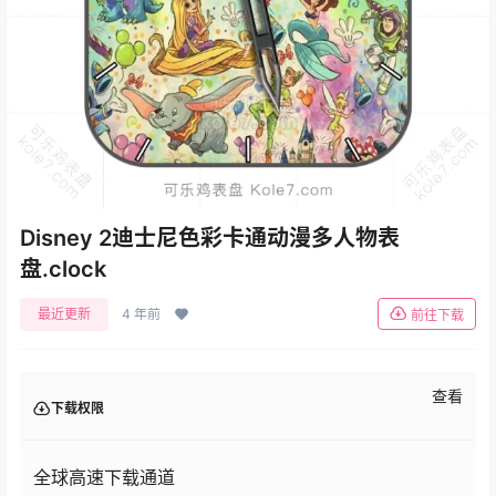
Disney 2迪士尼色彩卡通动漫多人物表
盘.clock
最近更新
4 年前
前往下载
查看
下载权限
全球高速下载通道