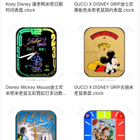
Kody Disney 唐老鸭米奇日期
GUCCI X DISNEY GRIP迪士尼
时间表盘.clock
黄板色米奇老鼠简约表盘.clock
Disney Mickey Mouse迪士尼
GUCCI X DISNEY GRIP古驰米
米奇米老鼠五彩霓虹灯多功数
老鼠表盘.clock
字表盘 .clock