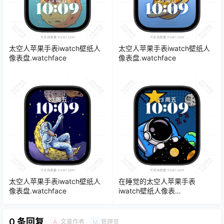
太空人苹果手表iwatch壁纸人
太空人苹果手表iwatch壁纸人
像表盘.watchface
像表盘.watchface
太空人苹果手表iwatch壁纸人
在睡觉的太空人苹果手表
像表盘.watchface
iwatch壁纸人像表
盘.watchface
0 条回复
文章作者
管理员
A
M