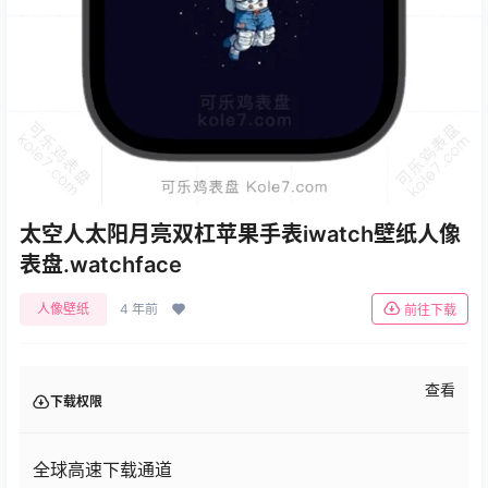
太空人太阳月亮双杠苹果手表iwatch壁纸人像
表盘.watchface
人像壁纸
4 年前
前往下载
查看
下载权限
全球高速下载通道