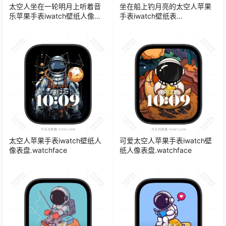
太空人坐在一轮明月上听着音
坐在船上钓月亮的太空人苹果
乐苹果手表iwatch壁纸人像表
手表iwatch壁纸表
盘.watchface
盘.watchface
太空人苹果手表iwatch壁纸人
可爱太空人苹果手表iwatch壁
像表盘.watchface
纸人像表盘.watchface