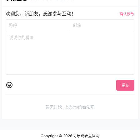
欢迎您，新朋友，感谢参与互动！
确认修改
提交
暂无讨论，说说你的看法吧
Copyright © 2026
可乐鸡表盘官网