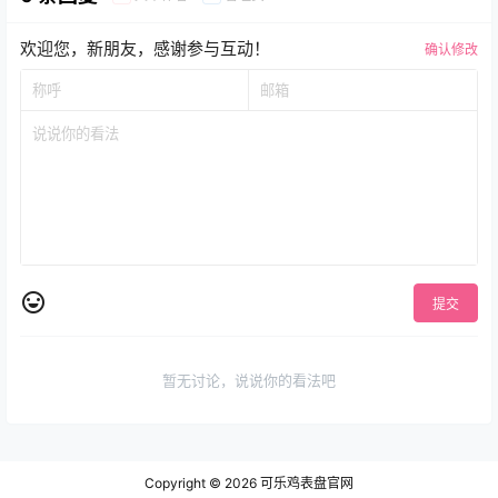
欢迎您，新朋友，感谢参与互动！
确认修改
提交
暂无讨论，说说你的看法吧
Copyright © 2026
可乐鸡表盘官网