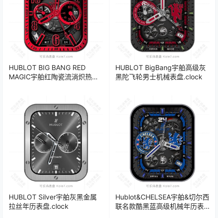
HUBLOT BIG BANG RED
HUBLOT BigBang宇舶高级灰
MAGIC宇舶红陶瓷流淌炽热激
黑陀飞轮男士机械表盘.clock
情陀飞轮机械表盘.clock
HUBLOT Silver宇舶灰黑金属
Hublot&CHELSEA宇舶&切尔西
拉丝年历表盘.clock
联名款酷黑蓝高级机械年历表
盘.clock&clock2