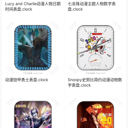
Lucy and Charlie动漫人物日期
七龙珠动漫主题人物数字表
时间表盘.clock
盘.clock
动漫铠甲勇士表盘.clock
Snoopy史努比简约动漫动物数
字表盘.clock