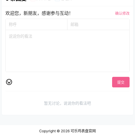
欢迎您，新朋友，感谢参与互动！
确认修改
提交
暂无讨论，说说你的看法吧
Copyright © 2026
可乐鸡表盘官网