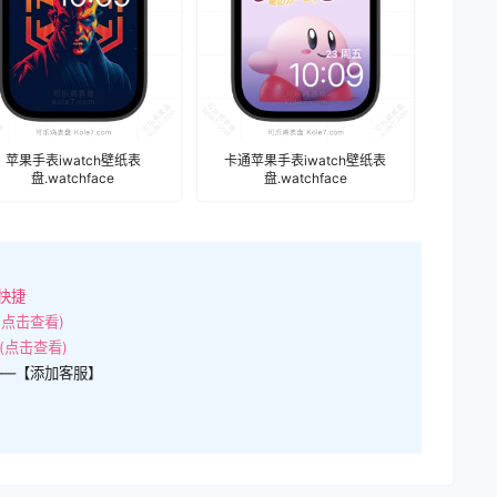
苹果手表iwatch壁纸表
卡通苹果手表iwatch壁纸表
盘.watchface
盘.watchface
快捷
(点击查看)
(点击查看)
——【添加客服】