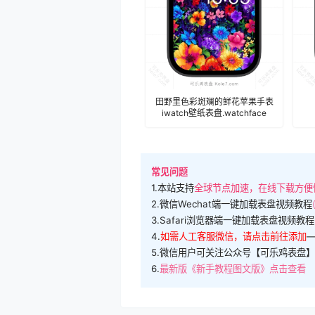
田野里色彩斑斓的鲜花苹果手表
iwatch壁纸表盘.watchface
常见问题
1.本站支持
全球节点加速，在线下载方便
2.微信Wechat端一键加载表盘视频教程
3.Safari浏览器端一键加载表盘视频教程
4.
如需人工客服微信，请点击前往添加
5.微信用户可关注公众号【可乐鸡表盘】
6.
最新版《新手教程图文版》点击查看