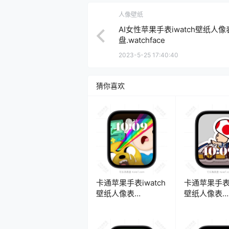
人像壁纸
AI女性苹果手表iwatch壁纸人像
盘.watchface
2023-5-25 17:40:40
猜你喜欢
卡通苹果手表iwatch
卡通苹果手表i
壁纸人像表
壁纸人像表
盘.watchface
盘.watchfac