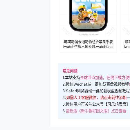
韩国动漫卡通动物组合苹果手表
蜡
iwatch壁纸人像表盘.watchface
iw
常见问题
1.本站支持
全球节点加速，在线下载方便
2.微信Wechat端一键加载表盘视频教程
3.Safari浏览器端一键加载表盘视频教程
4.
如需人工客服微信，请点击前往添加
5.微信用户可关注公众号【可乐鸡表盘】
6.
最新版《新手教程图文版》点击查看