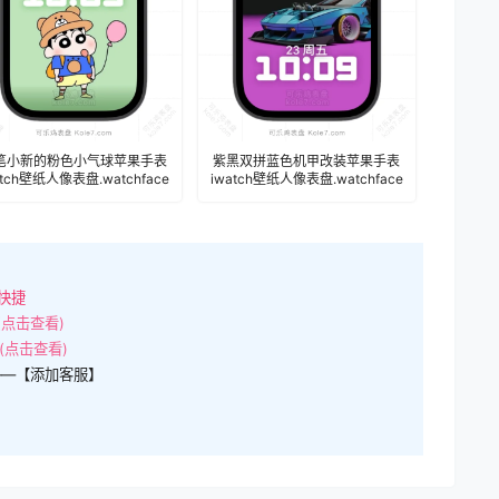
笔小新的粉色小气球苹果手表
紫黑双拼蓝色机甲改装苹果手表
atch壁纸人像表盘.watchface
iwatch壁纸人像表盘.watchface
快捷
(点击查看)
(点击查看)
——【添加客服】