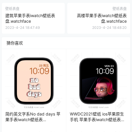
壁纸表盘
壁纸表盘
建筑苹果手表iwatch壁纸表
高楼苹果手表iwatch壁纸表
盘.watchface
盘.watchface
2023-4-24 18:47:49
2023-4-24 18:48:20
猜你喜欢
简约英文字系No dad days 苹
WWDC2021壁纸 ios苹果原生
果手表iwatch壁纸表
手机 苹果手表iwatch壁纸表
盘.watchface
盘.watchface