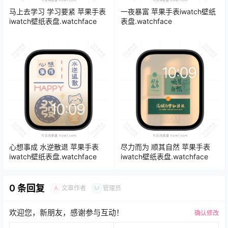
马上去学习 学习要紧 苹果手表
一夜暴富 苹果手表iwatch壁纸
iwatch壁纸表盘.watchface
表盘.watchface
心想事成 水逆散退 苹果手表
尽力而为 顺其自然 苹果手表
iwatch壁纸表盘.watchface
iwatch壁纸表盘.watchface
0 条回复
文章作者
管理员
A
M
欢迎您，新朋友，感谢参与互动！
确认修改