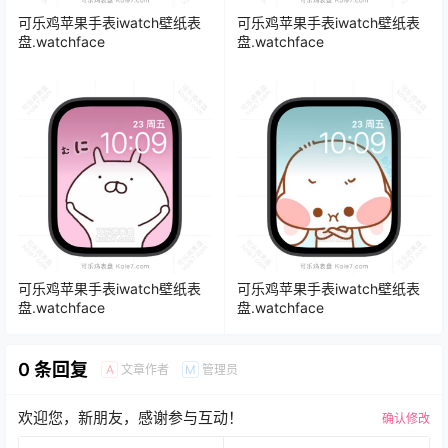
可乐鸡苹果手表iwatch壁纸表
可乐鸡苹果手表iwatch壁纸表
盘.watchface
盘.watchface
可乐鸡苹果手表iwatch壁纸表
可乐鸡苹果手表iwatch壁纸表
盘.watchface
盘.watchface
0 条回复
文章作者
管理员
A
M
欢迎您，新朋友，感谢参与互动！
确认修改