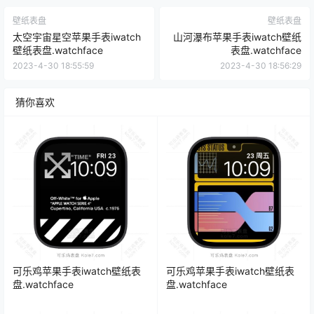
壁纸表盘
壁纸表盘
太空宇宙星空苹果手表iwatch
山河瀑布苹果手表iwatch壁纸
壁纸表盘.watchface
表盘.watchface
2023-4-30 18:55:59
2023-4-30 18:56:29
猜你喜欢
可乐鸡苹果手表iwatch壁纸表
可乐鸡苹果手表iwatch壁纸表
盘.watchface
盘.watchface