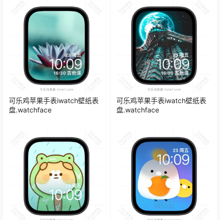
可乐鸡苹果手表iwatch壁纸表
可乐鸡苹果手表iwatch壁纸表
盘.watchface
盘.watchface