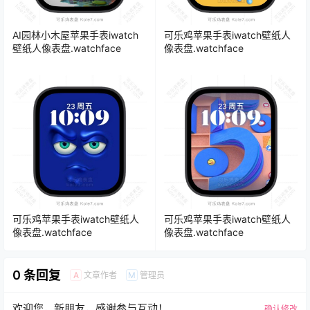
AI园林小木屋苹果手表iwatch
可乐鸡苹果手表iwatch壁纸人
壁纸人像表盘.watchface
像表盘.watchface
可乐鸡苹果手表iwatch壁纸人
可乐鸡苹果手表iwatch壁纸人
像表盘.watchface
像表盘.watchface
0 条回复
文章作者
管理员
A
M
欢迎您，新朋友，感谢参与互动！
确认修改