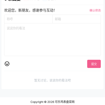
欢迎您，新朋友，感谢参与互动！
确认修改
提交
暂无讨论，说说你的看法吧
Copyright © 2026
可乐鸡表盘官网