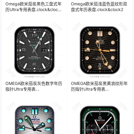
Omega欧米茄炭黑色三盘式年
Omega欧米茄浅蓝色蓝纹形双
历Ultra专用表盘.clock&clock2
盘式年历表盘.clock&clock2
49193
OMEGA欧米茄炭灰色数字年历
OMEGA欧米茄炭黑黄浪纹形年
指针Ultra专用表
历指针Ultra专用表
盘.clock&clock2
盘.clock&clock2