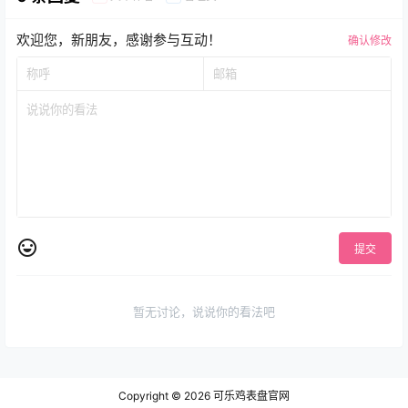
欢迎您，新朋友，感谢参与互动！
确认修改
提交
暂无讨论，说说你的看法吧
Copyright © 2026
可乐鸡表盘官网