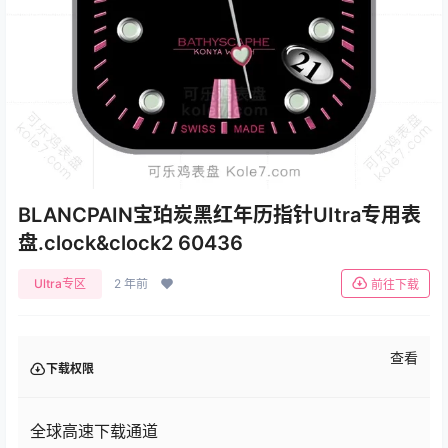
BLANCPAIN宝珀炭黑红年历指针UItra专用表
盘.clock&clock2 60436
Ultra专区
2 年前
前往下载
查看
下载权限
全球高速下载通道