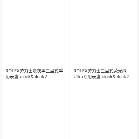
ROLEX劳力士炭灰黑三盘式年
ROLEX劳力士三盘式荧光绿
历表盘.clock&clock2
Ultra专用表盘.clock&clock2