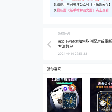
5.微信用户可关注公众号【可乐鸡表盘】
6.
最新版《新手教程图文版》点击查看
教程技巧
applewatch如何取消配对或重
方法教程
2024-4-14 22:56:33
猜你喜欢