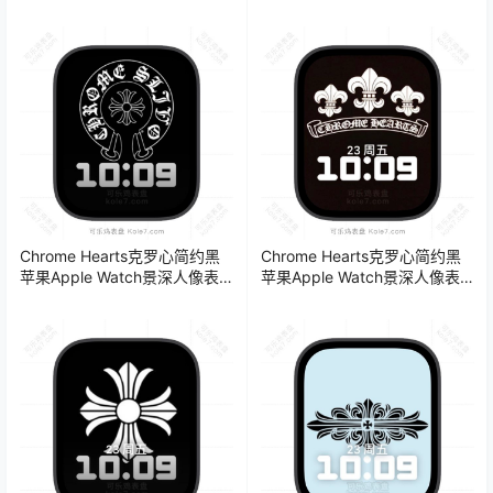
Watch景深人像表
人像表盘.watchface
盘.watchface
Chrome Hearts克罗心简约黑
Chrome Hearts克罗心简约黑
苹果Apple Watch景深人像表
苹果Apple Watch景深人像表
盘.watchface
盘.watchface