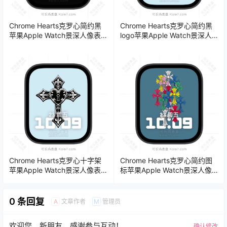
Chrome Hearts克罗心简约黑
Chrome Hearts克罗心简约黑
苹果Apple Watch景深人像表
logo苹果Apple Watch景深人
盘.watchface
像表盘.watchface
Chrome Hearts克罗心十字架
Chrome Hearts克罗心简约图
苹果Apple Watch景深人像表
标苹果Apple Watch景深人像
盘.watchface
表盘.watchface
0 条回复
文章作者
管理员
A
M
欢迎您，新朋友，感谢参与互动！
确认修改