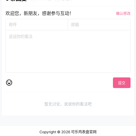
欢迎您，新朋友，感谢参与互动！
确认修改
提交
暂无讨论，说说你的看法吧
Copyright © 2026
可乐鸡表盘官网