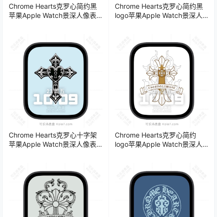
Chrome Hearts克罗心简约黑
Chrome Hearts克罗心简约黑
苹果Apple Watch景深人像表
logo苹果Apple Watch景深人
盘.watchface
像表盘.watchface
Chrome Hearts克罗心十字架
Chrome Hearts克罗心简约
苹果Apple Watch景深人像表
logo苹果Apple Watch景深人
盘.watchface
像表盘.watchface