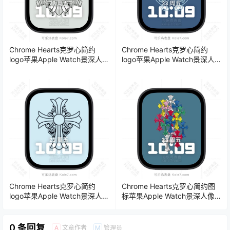
Chrome Hearts克罗心简约
Chrome Hearts克罗心简约
logo苹果Apple Watch景深人
logo苹果Apple Watch景深人
像表盘.watchface
像表盘.watchface
Chrome Hearts克罗心简约
Chrome Hearts克罗心简约图
logo苹果Apple Watch景深人
标苹果Apple Watch景深人像
像表盘.watchface
表盘.watchface
0 条回复
文章作者
管理员
A
M