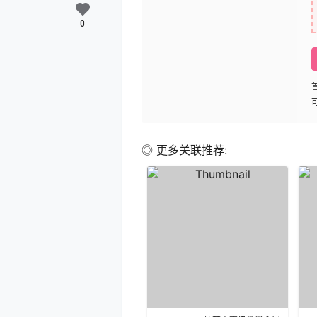
0
◎ 更多关联推荐: