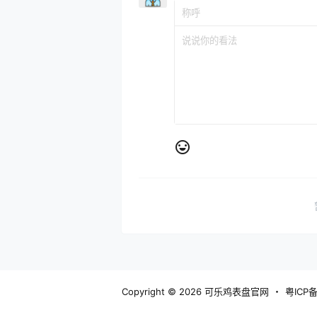
Copyright © 2026
可乐鸡表盘官网
・
粤ICP备