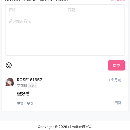
提交
ROSE161657
10 个月前
学前班
Lv0
很好看
回复
0
0
Copyright © 2026
可乐鸡表盘官网