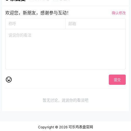
欢迎您，新朋友，感谢参与互动！
确认修改
提交
暂无讨论，说说你的看法吧
Copyright © 2026
可乐鸡表盘官网