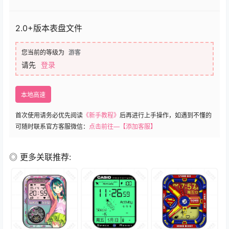
2.0+版本表盘文件
您当前的等级为
游客
请先
登录
本地高速
首次使用请务必优先阅读
《新手教程》
后再进行上手操作，如遇到不懂的
可随时联系官方客服微信：
点击前往—【添加客服】
◎ 更多关联推荐: