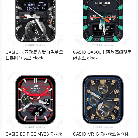
CASIO 卡西欧复古炭白色单盘
CASIO GA800卡西欧高级酷黑
日期时间表盘.clock
绿表盘.clock
CASIO EDIFICE MY23卡西欧
CASIO MR-G卡西欧蓝黄立体