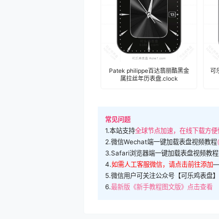
Patek philippe百达翡丽酷黑金
可
属拉丝年历表盘.clock
常见问题
1.本站支持
全球节点加速，在线下载方便
2.微信Wechat端一键加载表盘视频教程
3.Safari浏览器端一键加载表盘视频教程
4.
如需人工客服微信，请点击前往添加
5.微信用户可关注公众号【可乐鸡表盘】
6.
最新版《新手教程图文版》点击查看